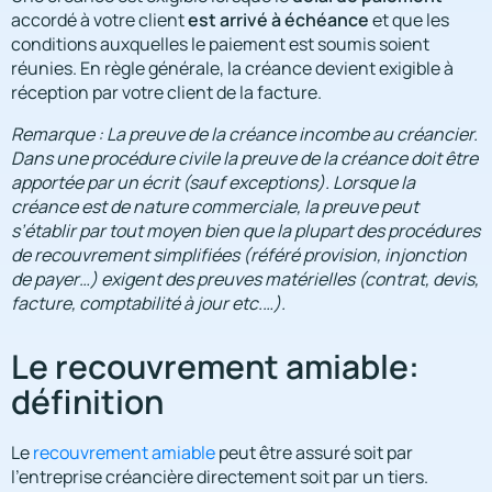
est arrivé à échéance
accordé à votre client
et que les
conditions auxquelles le paiement est soumis soient
réunies. En règle générale, la créance devient exigible à
réception par votre client de la facture.
Remarque : La preuve de la créance incombe au créancier.
Dans une procédure civile la preuve de la créance doit être
apportée par un écrit (sauf exceptions). Lorsque la
créance est de nature commerciale, la preuve peut
s’établir par tout moyen bien que la plupart des procédures
de recouvrement simplifiées (référé provision, injonction
de payer…) exigent des preuves matérielles (contrat, devis,
facture, comptabilité à jour etc.…).
Le recouvrement amiable:
définition
Le
recouvrement amiable
peut être assuré soit par
l’entreprise créancière directement soit par un tiers.