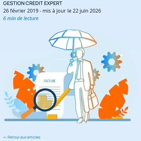
GESTION CREDIT EXPERT
26 février 2019 - mis à jour le 22 juin 2026
6 min de lecture
← Retour aux articles