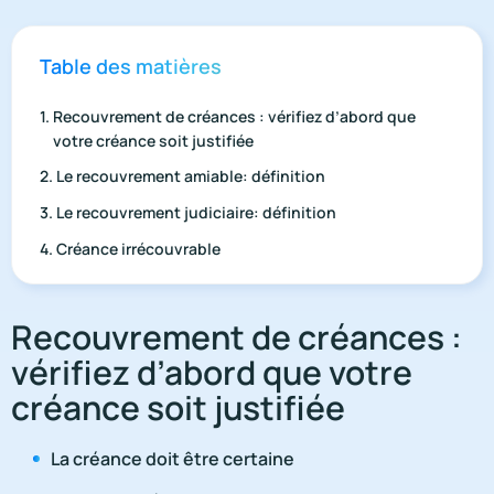
Table des matières
Recouvrement de créances : vérifiez d’abord que
votre créance soit justifiée
Le recouvrement amiable: définition
Le recouvrement judiciaire: définition
Créance irrécouvrable
Recouvrement de créances :
vérifiez d’abord que votre
créance soit justifiée
La créance doit être certaine