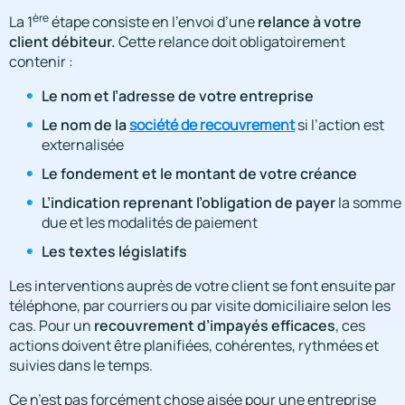
ère
relance à votre
La 1
étape consiste en l’envoi d’une
client débiteur.
Cette relance doit obligatoirement
contenir :
Le nom et l’adresse de votre entreprise
Le nom de la
société de recouvrement
si l’action est
externalisée
Le fondement et le montant de votre créance
L’indication reprenant l’obligation de payer
la somme
due et les modalités de paiement
Les textes législatifs
Les interventions auprès de votre client se font ensuite par
téléphone, par courriers ou par visite domiciliaire selon les
recouvrement d’impayés efficaces
cas. Pour un
, ces
actions doivent être planifiées, cohérentes, rythmées et
suivies dans le temps.
Ce n’est pas forcément chose aisée pour une entreprise