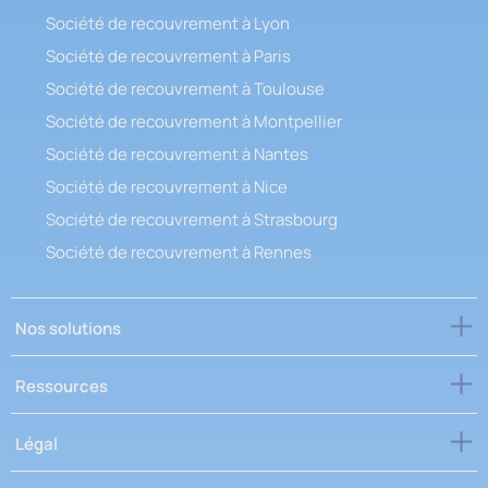
Société de recouvrement à Lyon
Société de recouvrement à Paris
Société de recouvrement à Toulouse
Société de recouvrement à Montpellier
Société de recouvrement à Nantes
Société de recouvrement à Nice
Société de recouvrement à Strasbourg
Société de recouvrement à Rennes
Nos solutions
Ressources
Légal