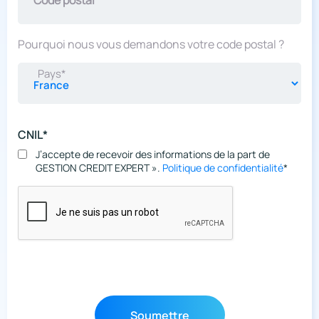
Pourquoi nous vous demandons votre code postal ?
Pays*
CNIL*
J’accepte de recevoir des informations de la part de
GESTION CREDIT EXPERT ».
Politique de confidentialité
*