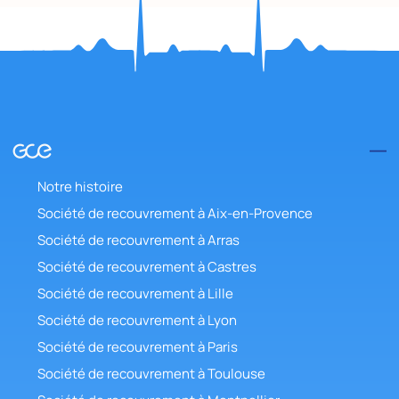
Notre histoire
Société de recouvrement à Aix-en-Provence
Société de recouvrement à Arras
Société de recouvrement à Castres
Société de recouvrement à Lille
Société de recouvrement à Lyon
Société de recouvrement à Paris
Société de recouvrement à Toulouse