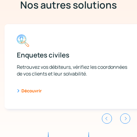
Nos autres solutions
Enquetes civiles
Retrouvez vos débiteurs, vérifiez les coordonnées
de vos clients et leur solvabilité.