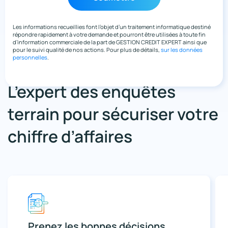
Les informations recueillies font l’objet d’un traitement informatique destiné
répondre rapidement à votre demande et pourront être utilisées à toute fin
d’information commerciale de la part de GESTION CREDIT EXPERT ainsi que
pour le suivi qualité de nos actions. Pour plus de détails,
sur les données
personnelles
.
L’expert des enquêtes
terrain pour sécuriser votre
chiffre d’affaires
Prenez les bonnes décisions