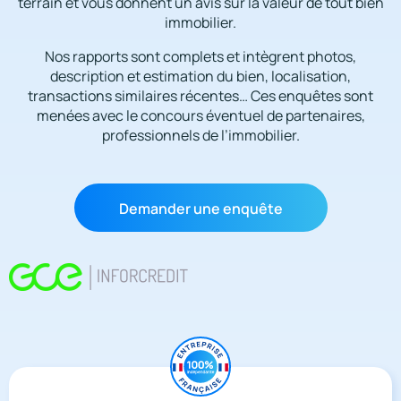
terrain et vous donnent un avis sur la valeur de tout bien
immobilier.
Nos rapports sont complets et intègrent photos,
description et estimation du bien, localisation,
transactions similaires récentes… Ces enquêtes sont
menées avec le concours éventuel de partenaires,
professionnels de l’immobilier.
Demander une enquête