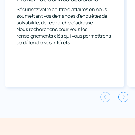
Sécurisez votre chiffre d’affaires en nous
soumettant vos demandes d’enquêtes de
solvabilité, de recherche d’adresse.
Nous recherchons pour vous les
renseignements clés qui vous permettrons
de défendre vos intérêts.