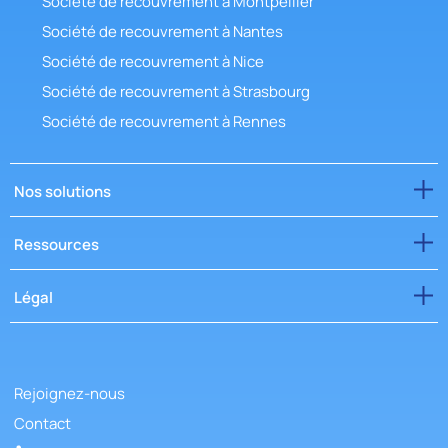
Société de recouvrement à Montpellier
Société de recouvrement à Nantes
Société de recouvrement à Nice
Société de recouvrement à Strasbourg
Société de recouvrement à Rennes
Nos solutions
Ressources
Légal
Rejoignez-nous
Contact